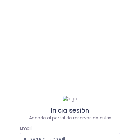
Inicia sesión
Accede al portal de reservas de aulas
Email