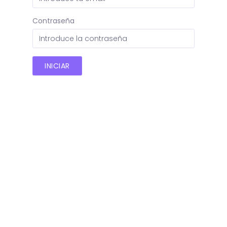
Contraseña
INICIAR